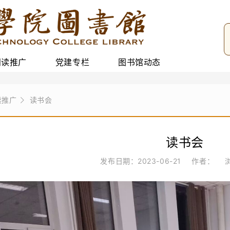
阅读推广
党建专栏
图书馆动态
读推广
读书会
读书会
发布日期：2023-06-21
作者：