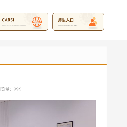
浏览量：
999