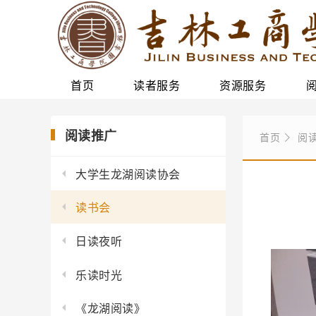
首页
读者服务
资源服务
阅读推广
首页
阅
大学生龙湖阅读协会
读书会
日读夜听
乐读时光
《龙湖阅读》